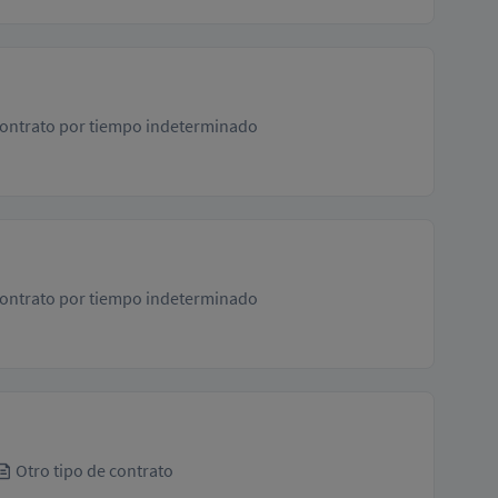
ontrato por tiempo indeterminado
ontrato por tiempo indeterminado
Otro tipo de contrato