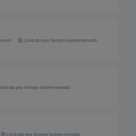
uesto
Contrato por tiempo indeterminado
ontrato por tiempo indeterminado
Contrato por tiempo indeterminado