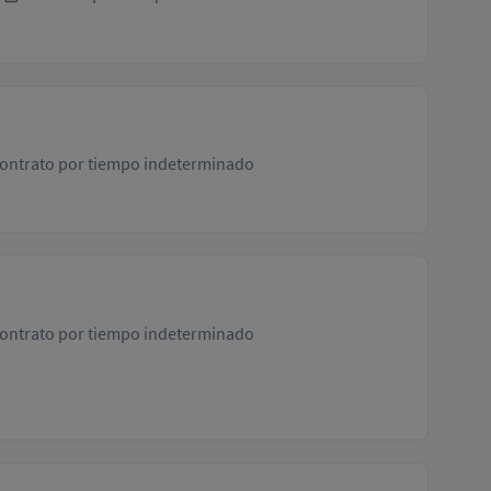
ontrato por tiempo indeterminado
ontrato por tiempo indeterminado