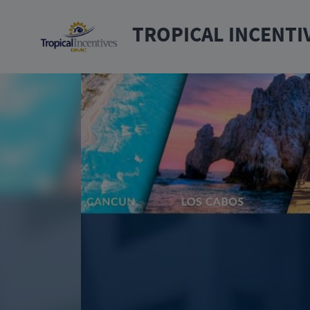
TROPICAL INCENTI