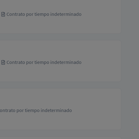
Contrato por tiempo indeterminado
Contrato por tiempo indeterminado
ontrato por tiempo indeterminado