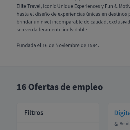
Elite Travel, Iconic Unique Experiences y Fun & Moti
hasta el diseño de experiencias únicas en destinos
brindar un nivel incomparable de calidad, exclusiv
sea verdaderamente inolvidable.
Fundada el 16 de Noviembre de 1984.
16
Ofertas de empleo
Filtros
Digit
Benit