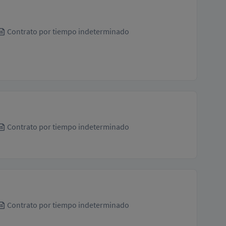
Contrato por tiempo indeterminado
Contrato por tiempo indeterminado
Contrato por tiempo indeterminado